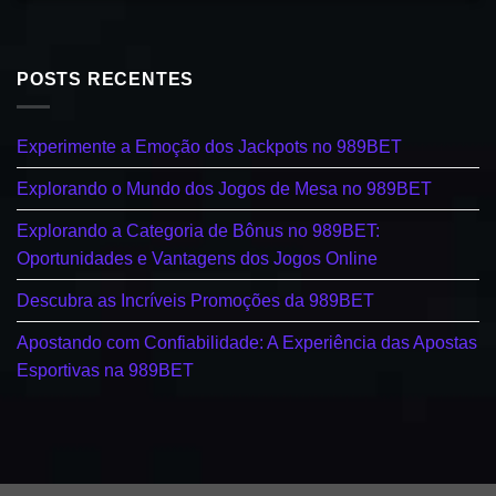
POSTS RECENTES
Experimente a Emoção dos Jackpots no 989BET
Explorando o Mundo dos Jogos de Mesa no 989BET
Explorando a Categoria de Bônus no 989BET:
Oportunidades e Vantagens dos Jogos Online
Descubra as Incríveis Promoções da 989BET
Apostando com Confiabilidade: A Experiência das Apostas
Esportivas na 989BET