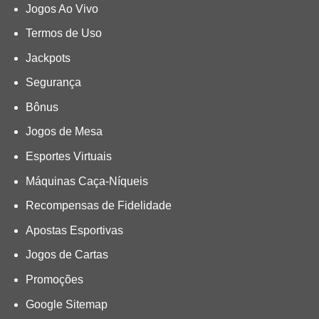
Jogos Ao Vivo
Termos de Uso
Jackpots
Segurança
Bônus
Jogos de Mesa
Esportes Virtuais
Máquinas Caça-Níqueis
Recompensas de Fidelidade
Apostas Esportivas
Jogos de Cartas
Promoções
Google Sitemap