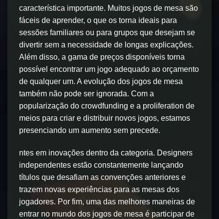
característica importante. Muitos jogos de mesa são
fáceis de aprender, o que os torna ideais para
sessões familiares ou para grupos que desejam se
divertir sem a necessidade de longas explicações.
Além disso, a gama de preços disponíveis torna
possível encontrar um jogo adequado ao orçamento
de qualquer um. A evolução dos jogos de mesa
também não pode ser ignorada. Com a
popularização do crowdfunding e a proliferation de
meios para criar e distribuir novos jogos, estamos
presenciando um aumento sem precede.
ntes em inovações dentro da categoria. Designers
independentes estão constantemente lançando
títulos que desafiam as convenções anteriores e
trazem novas experiências para as mesas dos
jogadores. Por fim, uma das melhores maneiras de
entrar no mundo dos jogos de mesa é participar de