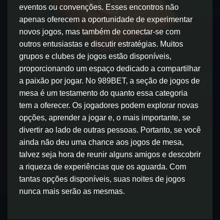
eventos ou convenções. Esses encontros não
apenas oferecem a oportunidade de experimentar
novos jogos, mas também de conectar-se com
outros entusiastas e discutir estratégias. Muitos
grupos e clubes de jogos estão disponíveis,
proporcionando um espaço dedicado a compartilhar
a paixão por jogar. No 989BET, a seção de jogos de
mesa é um testamento do quanto essa categoria
tem a oferecer. Os jogadores podem explorar novas
opções, aprender a jogar e, o mais importante, se
divertir ao lado de outras pessoas. Portanto, se você
ainda não deu uma chance aos jogos de mesa,
talvez seja hora de reunir alguns amigos e descobrir
a riqueza de experiências que os aguarda. Com
tantas opções disponíveis, suas noites de jogos
nunca mais serão as mesmas.