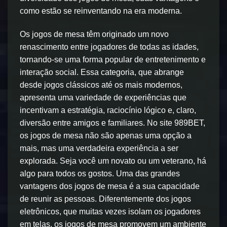
como estão se reinventando na era moderna.
Os jogos de mesa têm originado um novo
renascimento entre jogadores de todas as idades,
tornando-se uma forma popular de entretenimento e
interação social. Essa categoria, que abrange
desde jogos clássicos até os mais modernos,
apresenta uma variedade de experiências que
incentivam a estratégia, raciocínio lógico e, claro,
diversão entre amigos e familiares. No site 989BET,
os jogos de mesa não são apenas uma opção a
mais, mas uma verdadeira experiência a ser
explorada. Seja você um novato ou um veterano, há
algo para todos os gostos. Uma das grandes
vantagens dos jogos de mesa é a sua capacidade
de reunir as pessoas. Diferentemente dos jogos
eletrônicos, que muitas vezes isolam os jogadores
em telas, os jogos de mesa promovem um ambiente