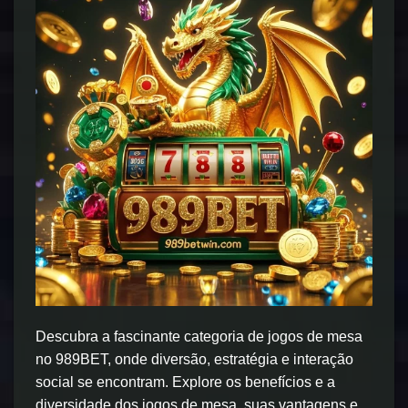
Descubra a fascinante categoria de jogos de mesa
no 989BET, onde diversão, estratégia e interação
social se encontram. Explore os benefícios e a
diversidade dos jogos de mesa, suas vantagens e