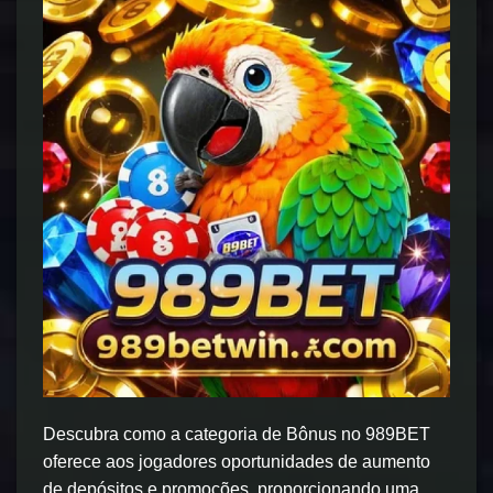
Descubra como a categoria de Bônus no 989BET
oferece aos jogadores oportunidades de aumento
de depósitos e promoções, proporcionando uma