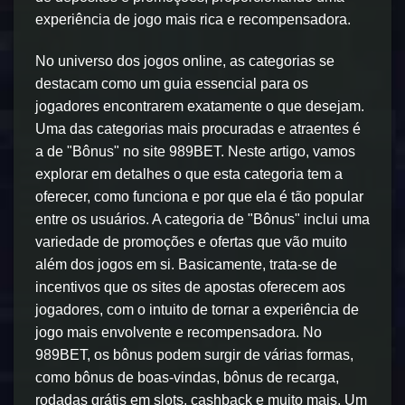
experiência de jogo mais rica e recompensadora.
No universo dos jogos online, as categorias se
destacam como um guia essencial para os
jogadores encontrarem exatamente o que desejam.
Uma das categorias mais procuradas e atraentes é
a de "Bônus" no site 989BET. Neste artigo, vamos
explorar em detalhes o que esta categoria tem a
oferecer, como funciona e por que ela é tão popular
entre os usuários. A categoria de "Bônus" inclui uma
variedade de promoções e ofertas que vão muito
além dos jogos em si. Basicamente, trata-se de
incentivos que os sites de apostas oferecem aos
jogadores, com o intuito de tornar a experiência de
jogo mais envolvente e recompensadora. No
989BET, os bônus podem surgir de várias formas,
como bônus de boas-vindas, bônus de recarga,
rodadas grátis em slots, cashback e muito mais. Um