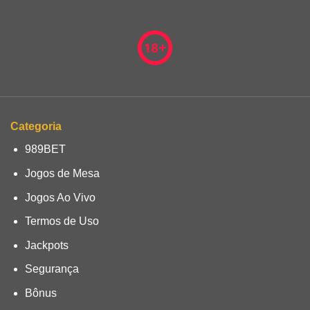
Categoria
989BET
Jogos de Mesa
Jogos Ao Vivo
Termos de Uso
Jackpots
Segurança
Bônus