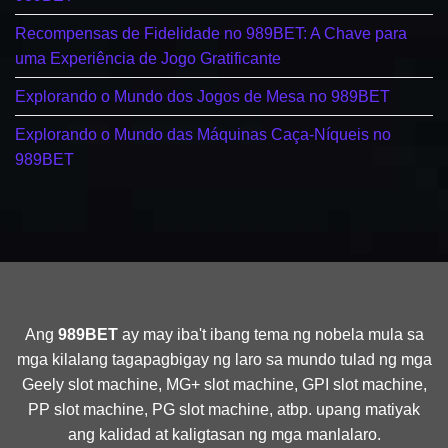
Recompensas de Fidelidade no 989BET: A Chave para
uma Experiência de Jogo Gratificante
Explorando o Mundo dos Jogos de Mesa no 989BET
Explorando o Mundo das Máquinas Caça-Níqueis no
989BET
Ang
989BET
ay may iba't ibang tema ng nobela mula sa
mga kilalang tagapagbigay ng laro sa mundo tulad ng mga
Geely slot machine, MG+ slot machine, GPI slot machine,
PP slot machine, PG slot machine, atbp. upang matiyak
ang kalidad at kaligtasan ng mga manlalaro.