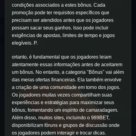
condições associados a estes bônus. Cada
promoção pode ter requisitos específicos que
precisam ser atendidos antes que os jogadores
possam sacar seus ganhos. Isso pode incluir
exigências de apostas, limites de tempo e jogos
elegíveis. P.
ortanto, é fundamental que os jogadores leiam
atentamente essas informações antes de aceitarem
um bônus. No entanto, a categoria "Bônus" vai além
das meras ofertas financeiras. Ela também envolve
a criação de uma comunidade em torno dos jogos.
Os jogadores muitas vezes compartilham suas
experiências e estratégias para maximizar seus
bônus, fomentando um espírito de camaradagem.
Além disso, muitos sites, incluindo o 989BET,
disponibilizam fóruns e grupos de discussão onde
os jogadores podem interagir e trocar dicas.